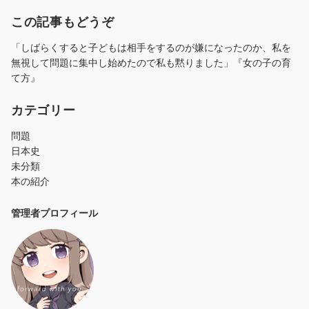
この記事もどうぞ
「しばらくすると子どもは相手をするのが嫌になったのか、私を
無視して問題に集中し始めたので私も黙りました」『女の子の育
て方』
カテゴリー
問題
日本史
未分類
本の紹介
管理者プロフィール