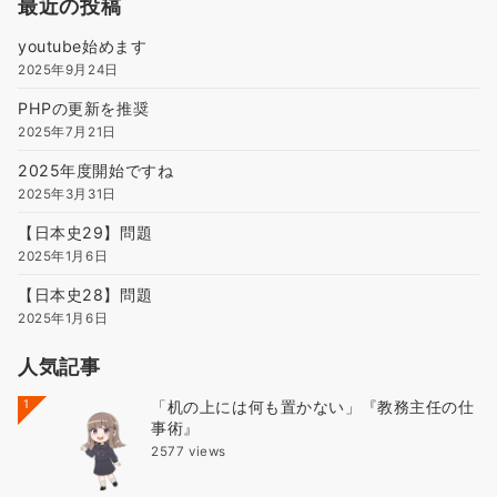
最近の投稿
youtube始めます
2025年9月24日
PHPの更新を推奨
2025年7月21日
2025年度開始ですね
2025年3月31日
【日本史29】問題
2025年1月6日
【日本史28】問題
2025年1月6日
人気記事
1
「机の上には何も置かない」『教務主任の仕
事術』
2577 views