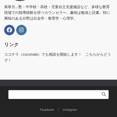
凩寒月…塾・中学校・高校・児童自立支援施設など、多様な教育
現場での指導経験を持つカウンセラー。趣味は勉強と読書。特に
興味のある分野は社会学・教育学・心理学。
リンク
ココナラ（coconala）でも相談を開始します！ こちらからどう
ぞ！
Facebook
instagram