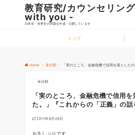
教育研究/カウンセリングと
with you -
日本史・世界史の問題を作成・公開しています
トップ
Home
未分類
「実のところ、金融危機で信用を落としたの
未分類
「実のところ、金融危機で信用を
た。」『これからの「正義」の話
2017年8月29日
お久しぶりです。