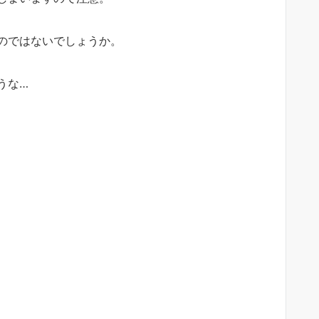
のではないでしょうか。
うな…