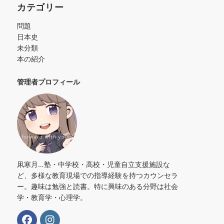
カテゴリー
問題
日本史
未分類
本の紹介
管理者プロフィール
凩寒月…塾・中学校・高校・児童自立支援施設な
ど、多様な教育現場での指導経験を持つカウンセラ
ー。趣味は勉強と読書。特に興味のある分野は社会
学・教育学・心理学。