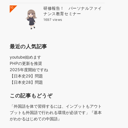
10
研修報告！ パーソナルファイ
ナンス教育セミナー
1697 views
最近の人気記事
youtube始めます
PHPの更新を推奨
2025年度開始ですね
【日本史29】問題
【日本史28】問題
この記事もどうぞ
「外国語を体で習得するには、インプットもアウト
プットも外国語で行われる環境が必須です」『基本
がわかるはじめての中国語』