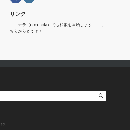
リンク
ココナラ（coconala）でも相談を開始します！ こ
ちらからどうぞ！
ed.