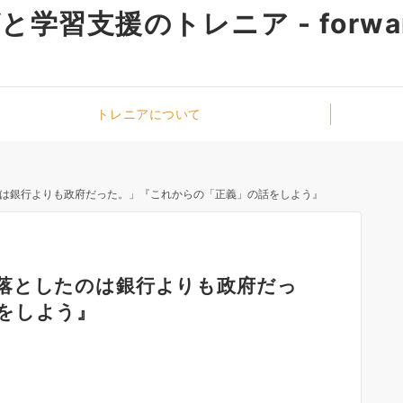
学習支援のトレニア - forwa
トレニアについて
は銀行よりも政府だった。」『これからの「正義」の話をしよう』
落としたのは銀行よりも政府だっ
をしよう』