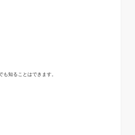
でも知ることはできます。