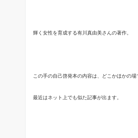
輝く女性を育成する有川真由美さんの著作。
この手の自己啓発本の内容は、どこかほかの場
最近はネット上でも似た記事が出ます。