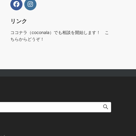
リンク
ココナラ（coconala）でも相談を開始します！ こ
ちらからどうぞ！