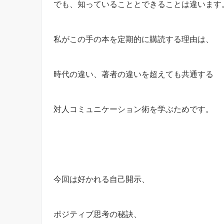
でも、知っていることとできることは違います
私がこの手の本を定期的に購読する理由は、
時代の違い、著者の違いを超えても共通する
対人コミュニケーション術を学ぶためです。
今回は好かれる自己開示、
ポジティブ思考の秘訣、