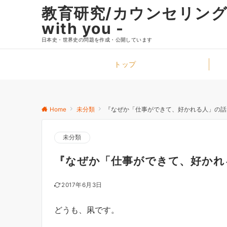
教育研究/カウンセリングと
with you -
日本史・世界史の問題を作成・公開しています
トップ
Home
未分類
『なぜか「仕事ができて、好かれる人」の話
未分類
『なぜか「仕事ができて、好かれ
2017年6月3日
どうも、凩です。