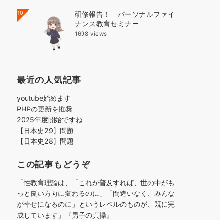
10
研修報告！ パーソナルファイ
ナンス教育セミナー
1698 views
最近の人気記事
youtube始めます
PHPの更新を推奨
2025年度開始ですね
【日本史29】問題
【日本史28】問題
この記事もどうぞ
「性教育理論は、「これが普及すれば、世の中がも
っと良い方向に変わるのに」「間違いなく、みんな
が幸せになるのに」というレベルのものが、既に完
成しています」『男子の貞操』