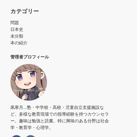
カテゴリー
問題
日本史
未分類
本の紹介
管理者プロフィール
凩寒月…塾・中学校・高校・児童自立支援施設な
ど、多様な教育現場での指導経験を持つカウンセラ
ー。趣味は勉強と読書。特に興味のある分野は社会
学・教育学・心理学。