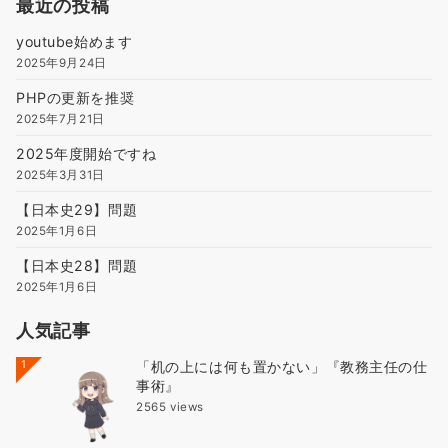
最近の投稿
youtube始めます
2025年9月24日
PHPの更新を推奨
2025年7月21日
2025年度開始ですね
2025年3月31日
【日本史29】問題
2025年1月6日
【日本史28】問題
2025年1月6日
人気記事
1
「机の上には何も置かない」『教務主任の仕
事術』
2565 views