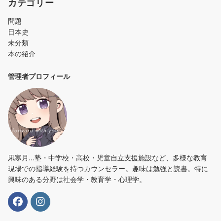
カテゴリー
問題
日本史
未分類
本の紹介
管理者プロフィール
凩寒月…塾・中学校・高校・児童自立支援施設など、多様な教育
現場での指導経験を持つカウンセラー。趣味は勉強と読書。特に
興味のある分野は社会学・教育学・心理学。