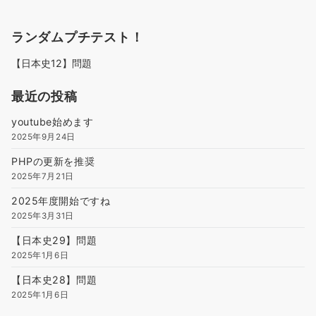
ランダムプチテスト！
【日本史12】問題
最近の投稿
youtube始めます
2025年9月24日
PHPの更新を推奨
2025年7月21日
2025年度開始ですね
2025年3月31日
【日本史29】問題
2025年1月6日
【日本史28】問題
2025年1月6日